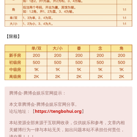
【限额】
腾博会-腾博会娱乐官网提示：
本文章腾博会-腾博会娱乐官网分享。
论坛地址：【
https://tengbohui.org
】
本站资源全部来源于互联网收录，仅供娱乐和参考，文章内相
关赌博行为一律与本站无关，如出问题本站不承担任何责任，
请自重！！！