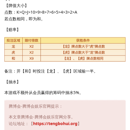
【牌值大小】
点数：K>Q>J>10>9>8>7>6>5>4>3>2>A
若点数相同，即为和。
【赔率】
备注：开【和】时投注【龙】、【虎】区域输一半。
【抽水】
本游戏不额外从会员赢得的筹码中抽水5%。
腾博会-腾博会娱乐官网提示：
本文章腾博会-腾博会娱乐官网分享。
论坛地址：【
https://tengbohui.org
】