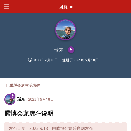
回复
瑞东
2023年9月18日
注册于
2023年9月18日
于
腾博会龙虎斗说明
瑞东
2023年9月18日
腾博会龙虎斗说明
发布日期：2023.9.18，由腾博会娱乐官网发布