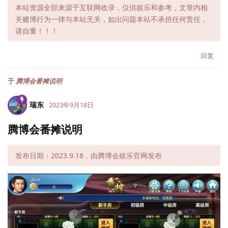
本站资源全部来源于互联网收录，仅供娱乐和参考，文章内相
关赌博行为一律与本站无关，如出问题本站不承担任何责任，
请自重！！！
回复
于
腾博会番摊说明
瑞东
2023年9月18日
腾博会番摊说明
发布日期：2023.9.18，由腾博会娱乐官网发布