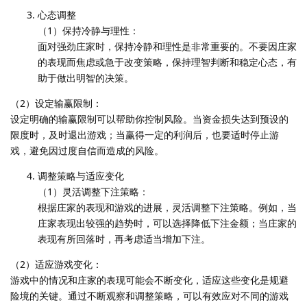
心态调整
（1）保持冷静与理性：
面对强劲庄家时，保持冷静和理性是非常重要的。不要因庄家
的表现而焦虑或急于改变策略，保持理智判断和稳定心态，有
助于做出明智的决策。
（2）设定输赢限制：
设定明确的输赢限制可以帮助你控制风险。当资金损失达到预设的
限度时，及时退出游戏；当赢得一定的利润后，也要适时停止游
戏，避免因过度自信而造成的风险。
调整策略与适应变化
（1）灵活调整下注策略：
根据庄家的表现和游戏的进展，灵活调整下注策略。例如，当
庄家表现出较强的趋势时，可以选择降低下注金额；当庄家的
表现有所回落时，再考虑适当增加下注。
（2）适应游戏变化：
游戏中的情况和庄家的表现可能会不断变化，适应这些变化是规避
险境的关键。通过不断观察和调整策略，可以有效应对不同的游戏