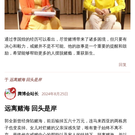
通过李国煌的经历可以看出，尽管赌博带来了诸多困境，但只要有
决心和毅力，戒赌并不是不可能。他的故事是一个重要的提醒和鼓
励，希望能够帮助更多的人摆脱赌瘾，重获新生。
回复
于
远离赌海 回头是岸
腾博会站长
2024年8月25日
远离赌海 回头是岸
郭全新曾经身陷赌海，前后输掉五六十万元，连马来西亚的两栋房
子也变卖掉。女儿对烂赌的父亲深感失望，唯有妻子始终不离不
弃。最终他在戒赌中心的帮助以及家人的扶持下，脱离赌海，并以