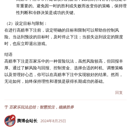
常重要的。避免因一时的胜利或失败而改变你的策略，保持理
性判断和冷静决策是成功的关键。
（2）设定目标与限制：
在进行高赔率下注前，设定明确的目标和限制可以帮助你控制风
险。当达到预设的目标时，及时停止下注；当损失达到设定的限度
时，也应立即退出游戏。
结语
高赔率下注是百家乐中的一种冒险玩法，虽然风险较高，但回报丰
厚。通过了解风险与回报、控制资金、选择合适的时机、调整策略
以及管理好心态，你可以在高赔率下注中实现较好的结果。然而，
无论如何，始终保持理性和谨慎是获得长期成功的基础。
回复
于
百家乐玩法总结：智慧投注，稳操胜券
腾博会站长
2024年8月25日