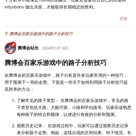
intuitions 做出决策，才能取得长期稳定的胜利。
回复
于
腾博会百家乐游戏中的路子分析技巧
腾博会站长
2024年5月14日
腾博会百家乐游戏中的路子分析技巧
在腾博会的百家乐游戏中，路子分析是许多玩家常用的一种技巧，
用于预测下一局的走势。下面是一些关于如何利用路子分析技巧提
高胜率的方法：
了解常见的路子类型： 在腾博会的百家乐游戏中，常见的路
子类型包括大路、大眼仔路、小路和曱甴路等。玩家应该熟悉
每种路子的特点和规律，以便进行有效的分析和预测。
观察历史记录： 在游戏过程中，玩家可以通过观察历史记录
来分析路子走势。例如，连续出现的庄闲结果、对子情况、长