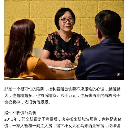
那是一个很可怕的陷阱，控制着赌徒贪婪不愿服输的心理，越赌越
大，也越输越多。他前后输掉五六十万元，连马来西亚的两栋房子
也变卖掉，依旧负债累累。
赌性不改债台高筑
2013年，郭全新跟妻子商量后，决定搬来新加坡居住，也算是逃赌
债，一家人暂租一间主人房，留下小女儿在马来西亚寄宿，继续读