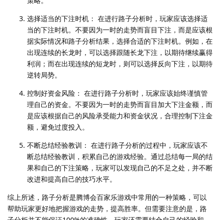
策略。
选择适当的下注时机： 在进行路子分析时，玩家应该选择适
当的下注时机。不要因为一时的走势而盲目下注，而是应该根
据实际情况和路子分析结果，选择合适的下注时机。例如，在
出现连续的长龙时，可以选择跟随长龙下注，以期待继续赢得
利润；而在出现连续的短龙时，则可以选择反向下注，以期待
逆转局势。
控制好资金风险： 在进行路子分析时，玩家应该始终谨慎管
理自己的资金。不要因为一时的走势而盲目加大下注金额，而
是应该根据自己的风险承受能力和资金状况，合理控制下注金
额，避免过度投入。
不断总结经验教训： 在进行路子分析的过程中，玩家应该不
断总结经验教训，积累自己的游戏经验。通过总结每一局的结
果和自己的下注策略，玩家可以发现自己的不足之处，并不断
改进和提高自己的技巧水平。
综上所述，路子分析是腾博会百家乐游戏中常用的一种策略，可以
帮助玩家更好地把握游戏的走势，提高胜率。但需要注意的是，路
子分析并不能保证100%的准确性，玩家还需要结合自己的经验和