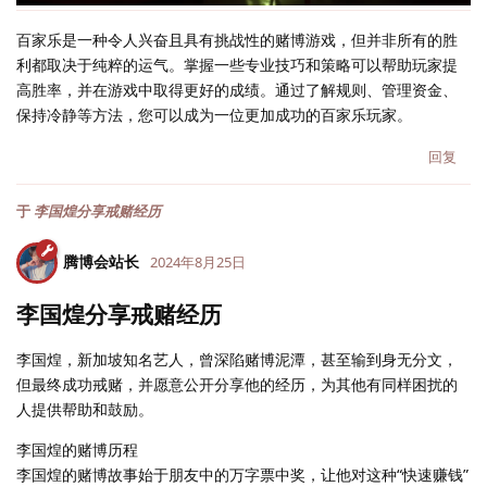
百家乐是一种令人兴奋且具有挑战性的赌博游戏，但并非所有的胜
利都取决于纯粹的运气。掌握一些专业技巧和策略可以帮助玩家提
高胜率，并在游戏中取得更好的成绩。通过了解规则、管理资金、
保持冷静等方法，您可以成为一位更加成功的百家乐玩家。
回复
于
李国煌分享戒赌经历
腾博会站长
2024年8月25日
李国煌分享戒赌经历
李国煌，新加坡知名艺人，曾深陷赌博泥潭，甚至输到身无分文，
但最终成功戒赌，并愿意公开分享他的经历，为其他有同样困扰的
人提供帮助和鼓励。
李国煌的赌博历程
李国煌的赌博故事始于朋友中的万字票中奖，让他对这种“快速赚钱”