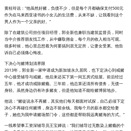
黄桂玲说：“他虽然好赌，负债不少，但是每个月都确保支付500元
作为在马来西亚读书的小女儿的生活费，从来不缺，让我看到这个
男人作为一个父亲的好。”
除了在建筑公司担任项目经理，郭全新也兼职当建筑监督员，同时
当中介推荐朋友找工作，从中赚取佣金，每个月的收入相当可观。
很多时候，他心里总想着为何要搞到居无定所，让妻女受累。他告
诉自己必须痛心悔改。
下决心与赌博划清界限
2013年，郭全新一家申请成为新加坡永久居民，也下定决心到戒赌
中心接受辅导与戒赌。他后来还买下第一间五房式组屋。前后经过
五年，他才成功戒除赌瘾。三年前，他总算还清所有债务，无债一
身轻。虽然身边仍有许多赌友，但是他知道不能给赌博留地步。
他说：“赌徒说永不再赌，其实他们每天都面对试探，自己必须下定
决心不再碰任何赌博，身边不留余钱。我每个月的薪水都交给妻
子，她也为我申请赌场禁门令，这些都是帮助我远离赌海的方式。”
一线希望事工资深辅导员王宝婵说：“我们辅导过无数染上赌瘾的个