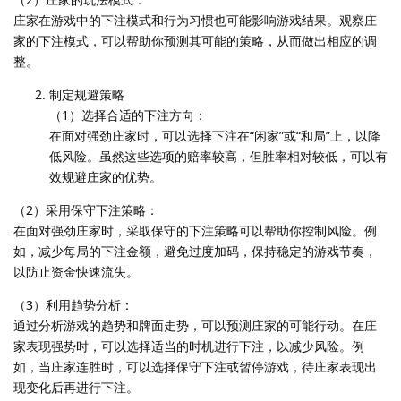
庄家在游戏中的下注模式和行为习惯也可能影响游戏结果。观察庄
家的下注模式，可以帮助你预测其可能的策略，从而做出相应的调
整。
制定规避策略
（1）选择合适的下注方向：
在面对强劲庄家时，可以选择下注在“闲家”或“和局”上，以降
低风险。虽然这些选项的赔率较高，但胜率相对较低，可以有
效规避庄家的优势。
（2）采用保守下注策略：
在面对强劲庄家时，采取保守的下注策略可以帮助你控制风险。例
如，减少每局的下注金额，避免过度加码，保持稳定的游戏节奏，
以防止资金快速流失。
（3）利用趋势分析：
通过分析游戏的趋势和牌面走势，可以预测庄家的可能行动。在庄
家表现强势时，可以选择适当的时机进行下注，以减少风险。例
如，当庄家连胜时，可以选择保守下注或暂停游戏，待庄家表现出
现变化后再进行下注。