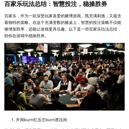
百家乐玩法总结：智慧投注，稳操胜券
百家乐，作为一款深受玩家喜爱的赌博游戏，既充满刺激，又蕴含
着独特的策略。在这个充满变数的赌桌上，智慧的投注策略不仅能
够增加胜率，还能让游戏更具乐趣。以下是一些百家乐玩法总结，
助你在游戏中稳操胜券。
开局burn红压庄burn黑压闲