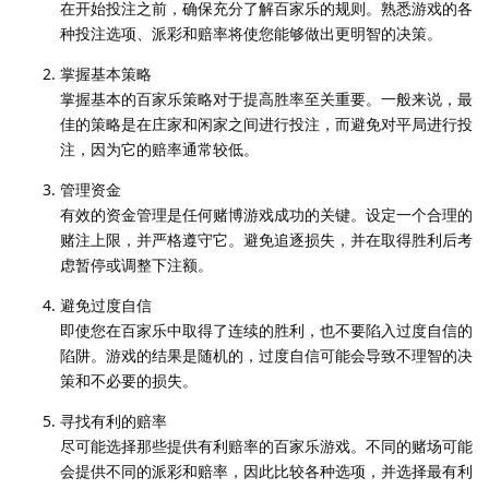
在开始投注之前，确保充分了解百家乐的规则。熟悉游戏的各
种投注选项、派彩和赔率将使您能够做出更明智的决策。
掌握基本策略
掌握基本的百家乐策略对于提高胜率至关重要。一般来说，最
佳的策略是在庄家和闲家之间进行投注，而避免对平局进行投
注，因为它的赔率通常较低。
管理资金
有效的资金管理是任何赌博游戏成功的关键。设定一个合理的
赌注上限，并严格遵守它。避免追逐损失，并在取得胜利后考
虑暂停或调整下注额。
避免过度自信
即使您在百家乐中取得了连续的胜利，也不要陷入过度自信的
陷阱。游戏的结果是随机的，过度自信可能会导致不理智的决
策和不必要的损失。
寻找有利的赔率
尽可能选择那些提供有利赔率的百家乐游戏。不同的赌场可能
会提供不同的派彩和赔率，因此比较各种选项，并选择最有利