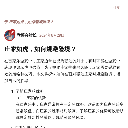
回复
于
庄家如虎，如何规避险境？
腾博会站长
2024年8月29日
庄家如虎，如何规避险境？
在百家乐游戏中，庄家通常被视为强劲的对手，有时可能在游戏中
表现得如猛虎般强势。为了规避庄家带来的风险，玩家需要采取有
效的策略和技巧。本文将探讨如何在面对强劲庄家时规避险境，增
加自己的胜率。
了解庄家的优势
（1）庄家的优势：
在百家乐中，庄家通常拥有一定的优势。这是因为庄家的赔率
通常较低，而庄家的胜率相对较高。了解庄家的优势可以帮助
你制定针对性的策略，规避可能的风险。
（2）庄家的玩法模式：