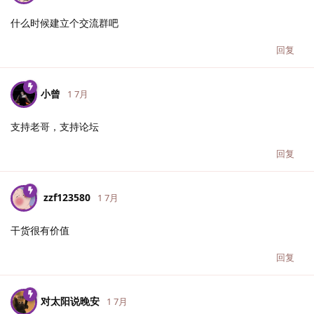
什么时候建立个交流群吧
回复
小曾
1 7月
支持老哥，支持论坛
回复
zzf123580
1 7月
干货很有价值
回复
对太阳说晚安
1 7月