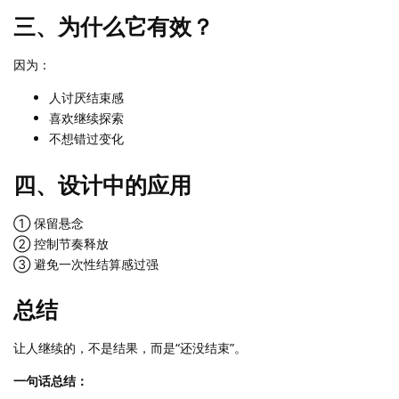
三、为什么它有效？
因为：
人讨厌结束感
喜欢继续探索
不想错过变化
四、设计中的应用
① 保留悬念
② 控制节奏释放
③ 避免一次性结算感过强
总结
让人继续的，不是结果，而是“还没结束”。
一句话总结：