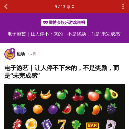
9
/
13
条
腾博会娱乐游戏说明
电子游艺｜让人停不下来的，不是奖励，而是“未完成感”
磁场
1 7月
电子游艺｜让人停不下来的，不是奖励，而
是“未完成感”