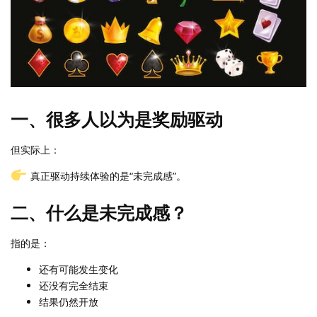
一、很多人以为是奖励驱动
但实际上：
真正驱动持续体验的是“未完成感”。
二、什么是未完成感？
指的是：
还有可能发生变化
还没有完全结束
结果仍然开放