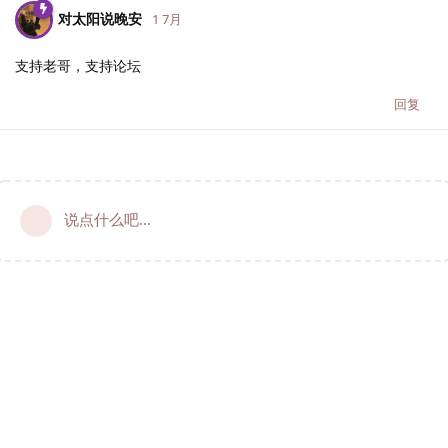
对太阳说晚安
1 7月
支持老哥，支持论坛
回复
说点什么吧...