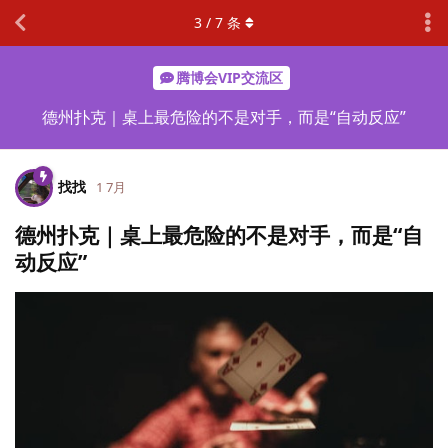
3
/
7
条
腾博会VIP交流区
德州扑克｜桌上最危险的不是对手，而是“自动反应”
找找
1 7月
德州扑克｜桌上最危险的不是对手，而是“自
动反应”