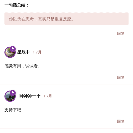
一句话总结：
你以为在思考，其实只是重复反应。
回复
星辰中
1 7月
感觉有用，试试看。
回复
l冲冲冲一个
1 7月
支持下吧
回复