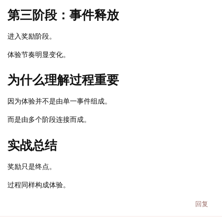
第三阶段：事件释放
进入奖励阶段。
体验节奏明显变化。
为什么理解过程重要
因为体验并不是由单一事件组成。
而是由多个阶段连接而成。
实战总结
奖励只是终点。
过程同样构成体验。
回复