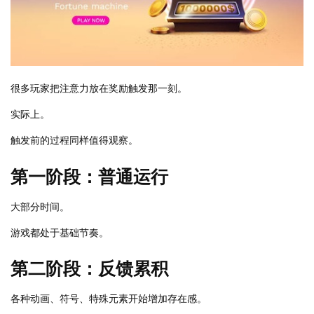
很多玩家把注意力放在奖励触发那一刻。
实际上。
触发前的过程同样值得观察。
第一阶段：普通运行
大部分时间。
游戏都处于基础节奏。
第二阶段：反馈累积
各种动画、符号、特殊元素开始增加存在感。