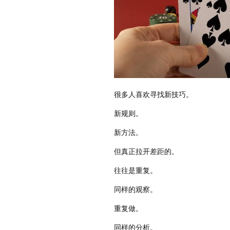
很多人喜欢寻找新技巧。
新规则。
新方法。
但真正拉开差距的。
往往是重复。
同样的观察。
重复做。
同样的分析。