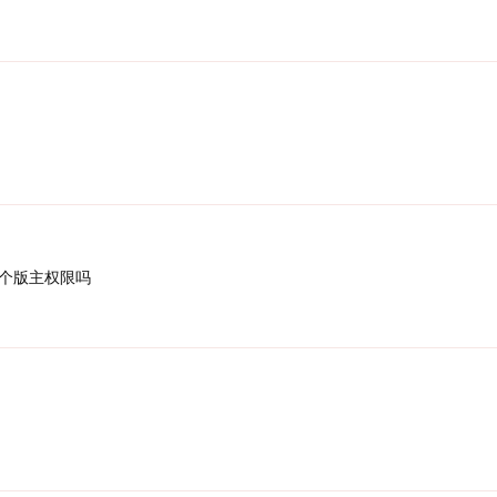
个版主权限吗