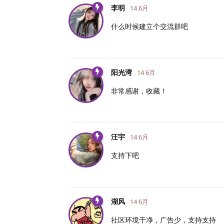
李明
14 6月
什么时候建立个交流群吧
阳光湾
14 6月
非常感谢，收藏！
汪宇
14 6月
支持下吧
湖风
14 6月
社区环境干净，广告少，支持支持