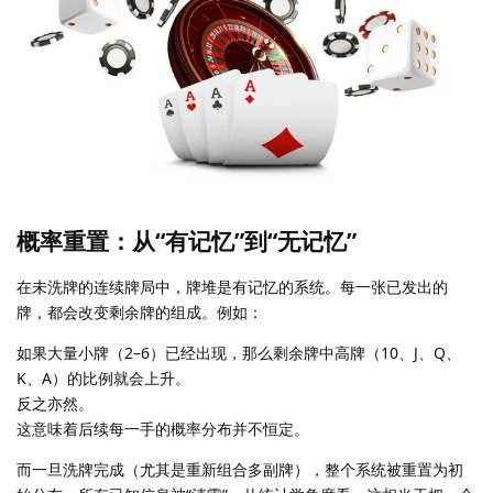
概率重置：从“有记忆”到“无记忆”
在未洗牌的连续牌局中，牌堆是有记忆的系统。每一张已发出的
牌，都会改变剩余牌的组成。例如：
如果大量小牌（2–6）已经出现，那么剩余牌中高牌（10、J、Q、
K、A）的比例就会上升。
反之亦然。
这意味着后续每一手的概率分布并不恒定。
而一旦洗牌完成（尤其是重新组合多副牌），整个系统被重置为初