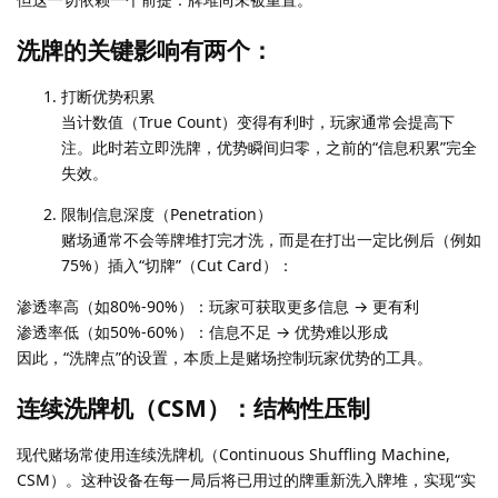
洗牌的关键影响有两个：
打断优势积累
当计数值（True Count）变得有利时，玩家通常会提高下
注。此时若立即洗牌，优势瞬间归零，之前的“信息积累”完全
失效。
限制信息深度（Penetration）
赌场通常不会等牌堆打完才洗，而是在打出一定比例后（例如
75%）插入“切牌”（Cut Card）：
渗透率高（如80%-90%）：玩家可获取更多信息 → 更有利
渗透率低（如50%-60%）：信息不足 → 优势难以形成
因此，“洗牌点”的设置，本质上是赌场控制玩家优势的工具。
连续洗牌机（CSM）：结构性压制
现代赌场常使用连续洗牌机（Continuous Shuffling Machine,
CSM）。这种设备在每一局后将已用过的牌重新洗入牌堆，实现“实