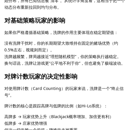
始分布，所有已知信息被“清零”。从统计学角度看，这相当于把一个
动态分布重新拉回到均匀分布。
对基础策略玩家的影响
如果你严格遵循基础策略，洗牌的作用主要体现在稳定期望值：
没有洗牌干扰时，你的长期期望大致维持在固定的赌场优势（约
0.5%左右，视规则而定）。
洗牌越频繁，牌局越接近“理想随机模型”，你的策略执行越稳定。
换句话说，洗牌让游戏更“公平地不利于你”，但也避免了极端波动。
对牌计数玩家的决定性影响
对使用牌计数（Card Counting）的玩家来说，洗牌是一个“终止信
号”。
牌计数的核心是跟踪高牌与低牌的比例（如Hi-Lo系统）：
高牌多 → 玩家优势上升（Blackjack概率增加、加倍更有利）
低牌多 → 庄家优势增强
但这一切依赖一个前提：牌堆尚未被重置。