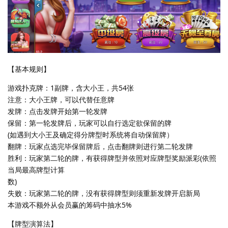
【基本规则】
游戏扑克牌：1副牌，含大小王，共54张
注意：大小王牌，可以代替任意牌
发牌：点击发牌开始第一轮发牌
保留：第一轮发牌后，玩家可以自行选定欲保留的牌
(如遇到大小王及确定得分牌型时系统将自动保留牌）
翻牌：玩家点选完毕保留牌后，点击翻牌则进行第二轮发牌
胜利：玩家第二轮的牌，有获得牌型并依照对应牌型奖励派彩(依照
当局最高牌型计算
数)
失败：玩家第二轮的牌，没有获得牌型则须重新发牌开启新局
本游戏不额外从会员赢的筹码中抽水5%
【牌型演算法】