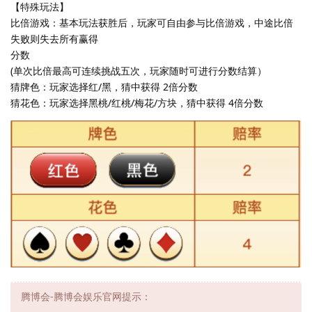
【特殊玩法】
比倍游戏：基本玩法获胜后，玩家可自由参与比倍游戏，中途比倍
失败则失去所有赢得
分数
(单次比倍最高可连续挑战五次，玩家随时可进行分数结算）
猜牌色：玩家选择红/黑，猜中获得 2倍分数
猜花色：玩家选择黑桃/红桃/梅花/方块，猜中获得 4倍分数
腾博会-腾博会娱乐官网提示：