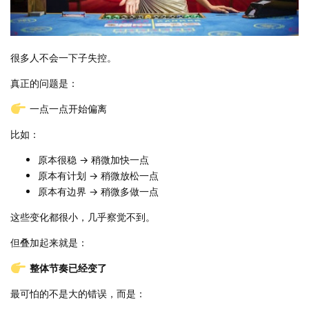
很多人不会一下子失控。
真正的问题是：
一点一点开始偏离
比如：
原本很稳 → 稍微加快一点
原本有计划 → 稍微放松一点
原本有边界 → 稍微多做一点
这些变化都很小，几乎察觉不到。
但叠加起来就是：
整体节奏已经变了
最可怕的不是大的错误，而是：