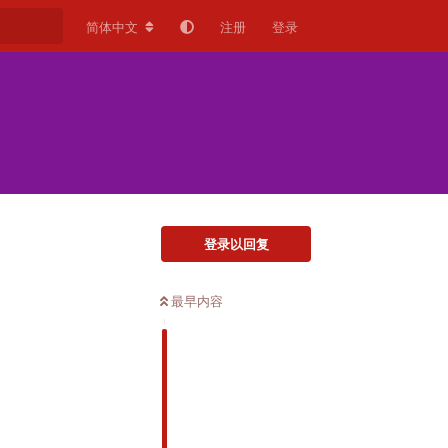
简体中文
注册
登录
登录以回复
最早内容