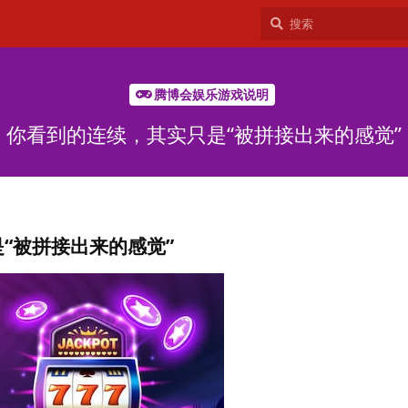
腾博会娱乐游戏说明
你看到的连续，其实只是“被拼接出来的感觉”
“被拼接出来的感觉”