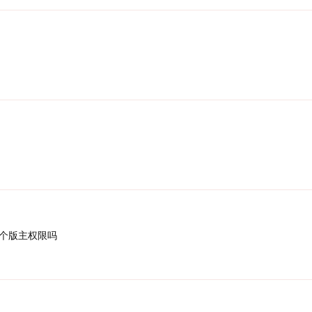
个版主权限吗