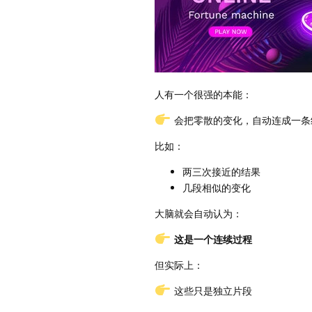
人有一个很强的本能：
会把零散的变化，自动连成一条
比如：
两三次接近的结果
几段相似的变化
大脑就会自动认为：
这是一个连续过程
但实际上：
这些只是独立片段