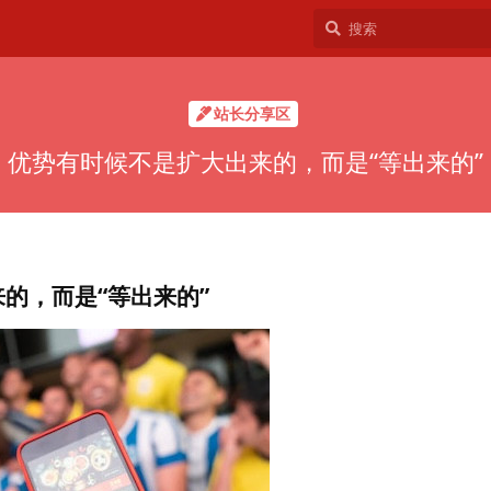
站长分享区
优势有时候不是扩大出来的，而是“等出来的”
的，而是“等出来的”