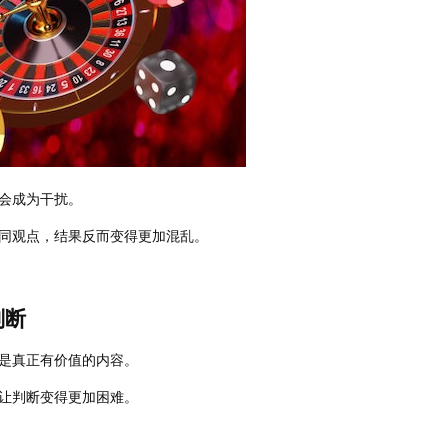
会成为干扰。
同观点，结果反而变得更加混乱。
判断
是真正有价值的内容。
让判断变得更加困难。