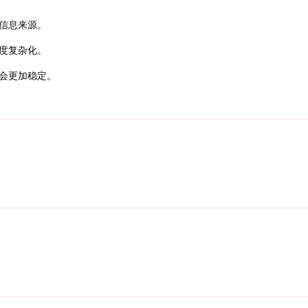
信息来源。
度复杂化。
会更加稳定。