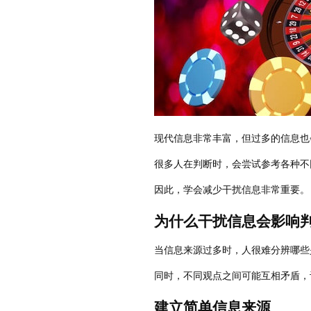
现代信息非常丰富，但过多的信息也
很多人在判断时，会尝试参考各种不
因此，学会减少干扰信息非常重要。
为什么干扰信息会影响
当信息来源过多时，人很难分辨哪些
同时，不同观点之间可能互相矛盾，
建立简单信息来源