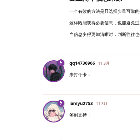
一个有效的方法是只选择少量可靠的
这样既能获得必要信息，也能避免过
当信息变得更加清晰时，判断往往也
qq14736966
11 3月
来打个卡～
lamyu2753
11 3月
签到支持！