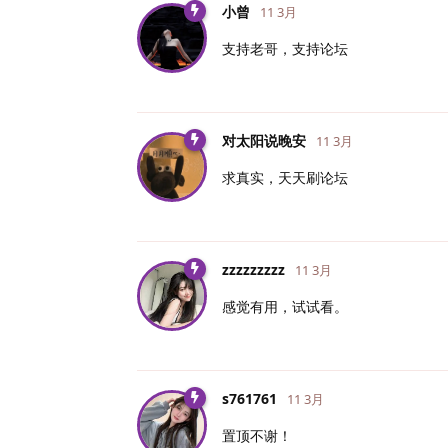
小曾
11 3月
支持老哥，支持论坛
对太阳说晚安
11 3月
求真实，天天刷论坛
zzzzzzzzz
11 3月
感觉有用，试试看。
s761761
11 3月
置顶不谢！