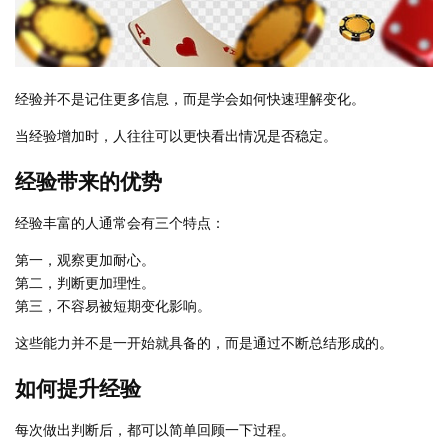
经验并不是记住更多信息，而是学会如何快速理解变化。
当经验增加时，人往往可以更快看出情况是否稳定。
经验带来的优势
经验丰富的人通常会有三个特点：
第一，观察更加耐心。
第二，判断更加理性。
第三，不容易被短期变化影响。
这些能力并不是一开始就具备的，而是通过不断总结形成的。
如何提升经验
每次做出判断后，都可以简单回顾一下过程。