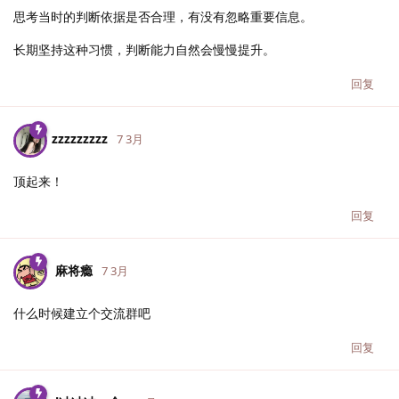
思考当时的判断依据是否合理，有没有忽略重要信息。
长期坚持这种习惯，判断能力自然会慢慢提升。
回复
zzzzzzzzz
7 3月
顶起来！
回复
麻将瘾
7 3月
什么时候建立个交流群吧
回复