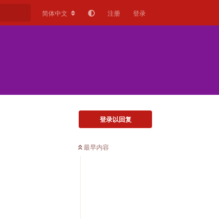
简体中文
注册
登录
登录以回复
最早内容