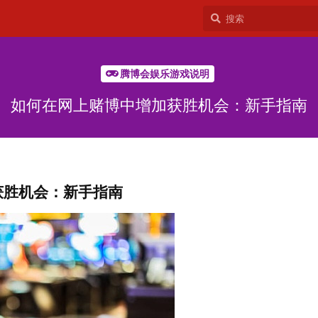
腾博会娱乐游戏说明
如何在网上赌博中增加获胜机会：新手指南
获胜机会：新手指南