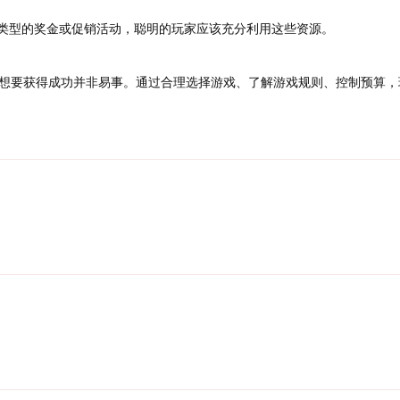
类型的奖金或促销活动，聪明的玩家应该充分利用这些资源。
想要获得成功并非易事。通过合理选择游戏、了解游戏规则、控制预算，