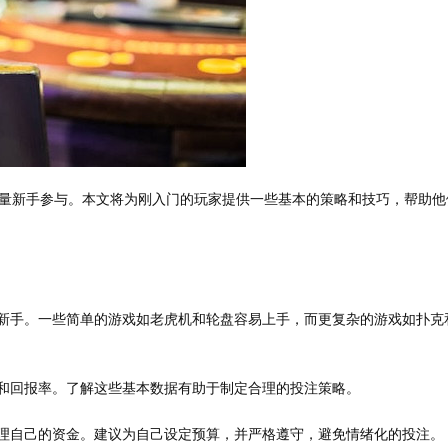
量新手参与。本文将为刚入门的玩家提供一些基本的策略和技巧，帮助他
新手。一些简单的游戏如老虎机和轮盘容易上手，而更复杂的游戏如扑克
和回报率。了解这些基本数据有助于制定合理的投注策略。
理自己的资金。建议为自己设定预算，并严格遵守，避免情绪化的投注。