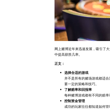
网上赌博近年来迅速发展，吸引了大
中提高获胜几率。
正文：
选择合适的游戏
并不是所有的赌场游戏都适合
要一定的策略和技巧。
了解赔率和回报率
每种赌博游戏都有不同的赔率
控制资金管理
成功的玩家往往都知道如何管