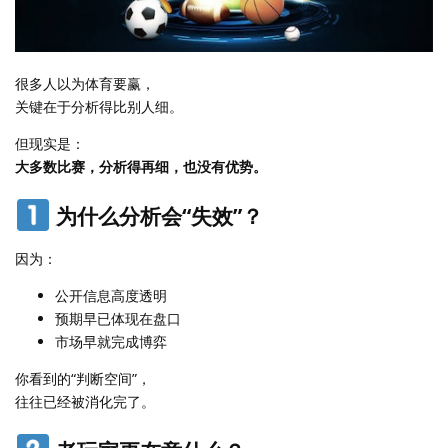
很多人以为体育要赢，
关键在于分析得比别人细。
但现实是：
大多数比赛，分析得再细，也没有优势。
为什么分析会“失效”？
因为：
公开信息高度透明
预期早已体现在盘口
市场早就完成博弈
你看到的“判断空间”，
往往已经被消化完了。