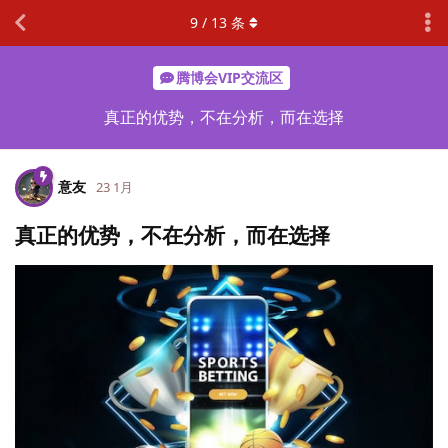
9
/
13
条
腾博会VIP交流区
真正的优势，不在分析，而在选择
意友
23 1月
真正的优势，不在分析，而在选择