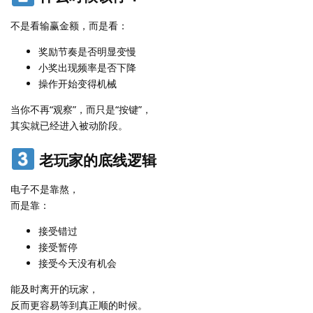
不是看输赢金额，而是看：
奖励节奏是否明显变慢
小奖出现频率是否下降
操作开始变得机械
当你不再“观察”，而只是“按键”，
其实就已经进入被动阶段。
老玩家的底线逻辑
电子不是靠熬，
而是靠：
接受错过
接受暂停
接受今天没有机会
能及时离开的玩家，
反而更容易等到真正顺的时候。