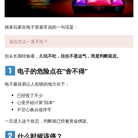
很多玩家在电子里最常说的一句话是：
这台怎么一直不吐？
但从长期经验看，
久玩不吐，往往不是运气，而是判断延迟。
电子的危险点在“舍不得”
电子最容易让人犯错的地方在于：
已经投了不少
心里开始计算“回本”
不甘心换台或停手
一旦进入这个状态，判断就已经被资金绑架。
什么时候该停？