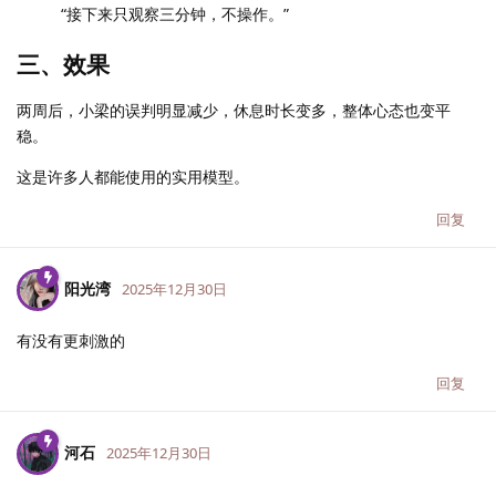
“接下来只观察三分钟，不操作。”
三、效果
两周后，小梁的误判明显减少，休息时长变多，整体心态也变平
稳。
这是许多人都能使用的实用模型。
回复
阳光湾
2025年12月30日
有没有更刺激的
回复
河石
2025年12月30日