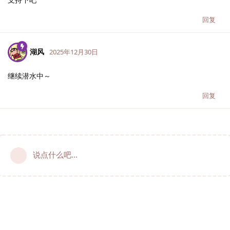
回复
湖风
2025年12月30日
继续潜水中～
回复
说点什么吧...