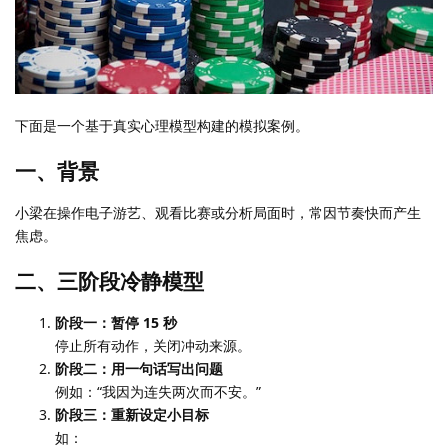
下面是一个基于真实心理模型构建的模拟案例。
一、背景
小梁在操作电子游艺、观看比赛或分析局面时，常因节奏快而产生
焦虑。
二、三阶段冷静模型
阶段一：暂停 15 秒
停止所有动作，关闭冲动来源。
阶段二：用一句话写出问题
例如：“我因为连失两次而不安。”
阶段三：重新设定小目标
如：