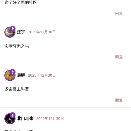
这个好全面的社区
回复
汪宇
2025年12月30日
论坛有美女吗
回复
晨晓
2025年12月30日
多谢楼主科普！
回复
北门老张
2025年12月30日