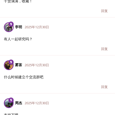
干货满满，收藏！
回复
李明
2025年12月30日
有人一起研究吗？
回复
雾茶
2025年12月30日
什么时候建立个交流群吧
回复
周杰
2025年12月30日
支持下吧