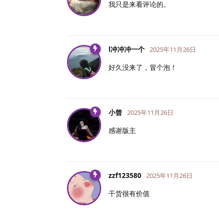
我只是来看评论的。
l冲冲冲一个
2025年11月26日
好久没来了，冒个泡！
小曾
2025年11月26日
感谢版主
zzf123580
2025年11月26日
干货很有价值