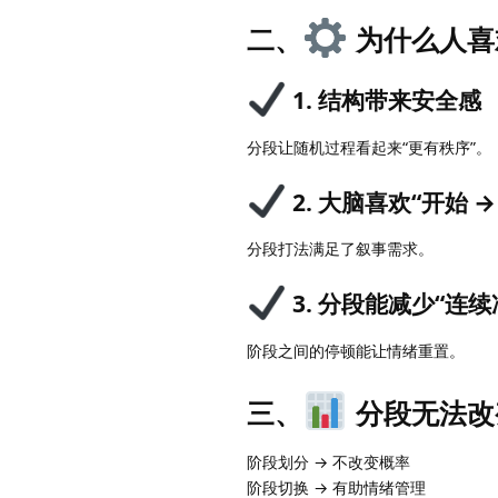
二、
为什么人喜
1. 结构带来安全感
分段让随机过程看起来“更有秩序”。
2. 大脑喜欢“开始 
分段打法满足了叙事需求。
3. 分段能减少“连续
阶段之间的停顿能让情绪重置。
三、
分段无法改
阶段划分 → 不改变概率
阶段切换 → 有助情绪管理