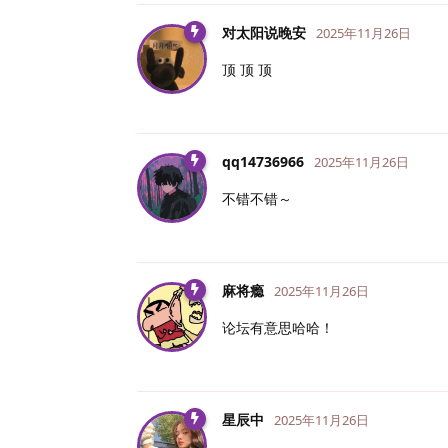
对太阳说晚安
2025年11月26日
顶 顶 顶
qq14736966
2025年11月26日
不错不错～
麻将瘾
2025年11月26日
论坛有意思哈哈！
星辰中
2025年11月26日