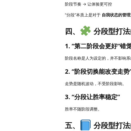
阶段节奏 → 让体验更可控
“分段”本质上是对于
自我状态的管理
四、
分段型打法
1. “第二阶段会更好”错
阶段名称是人为设定的，并不影响系
2. “阶段切换能改变走势
走势是随机波动，不受阶段影响。
3. “分段让胜率稳定”
胜率不随阶段调整。
五、
分段型打法