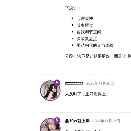
它提供：
心理缓冲
节奏框架
自我调节空间
决策复盘点
更结构化的参与体验
分段打法不是让结果更好，而是让
zzzzzzzzz
2025年11月26日
太及时了，正好用得上！
赢10w就上岸
2025年11月26日