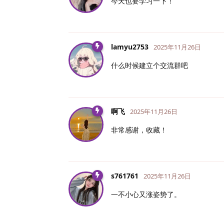
今天也要学习一下！
lamyu2753
2025年11月26日
什么时候建立个交流群吧
啊飞
2025年11月26日
非常感谢，收藏！
s761761
2025年11月26日
一不小心又涨姿势了。