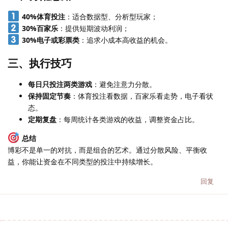
40%体育投注
：适合数据型、分析型玩家；
30%百家乐
：提供短期波动利润；
30%电子或彩票类
：追求小成本高收益的机会。
三、执行技巧
每日只投注两类游戏
：避免注意力分散。
保持固定节奏
：体育投注看数据，百家乐看走势，电子看状
态。
定期复盘
：每周统计各类游戏的收益，调整资金占比。
总结
博彩不是单一的对抗，而是组合的艺术。通过分散风险、平衡收
益，你能让资金在不同类型的投注中持续增长。
回复