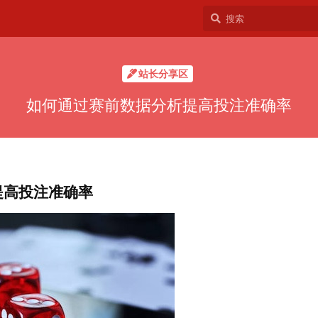
站长分享区
如何通过赛前数据分析提高投注准确率
提高投注准确率