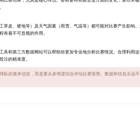
。
工草皮、硬地等）及天气因素（雨雪、气温等）都可能对比赛产生影响。
程有着不可忽视的作用。
工具和第三方数据网站可以帮助你更加专业地分析比赛情况。合理利用这
投注的精准度。
球队的基本信息，而是要从多维度综合评估比赛形势。数据和信息永远不