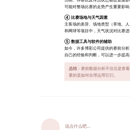
可能对整场比赛的走势产生重要影响
④ 比赛场地与天气因素
主客场的差异、场地类型（草地、人
和网球等项目中，天气状况对比赛进
⑤ 数据工具与软件的辅助
如今，许多博彩公司提供的赛前分析
自己的经验和判断，可以进一步提高
总结
：赛前数据分析不仅仅是查看
要的是如何合理运用它们。
说点什么吧...