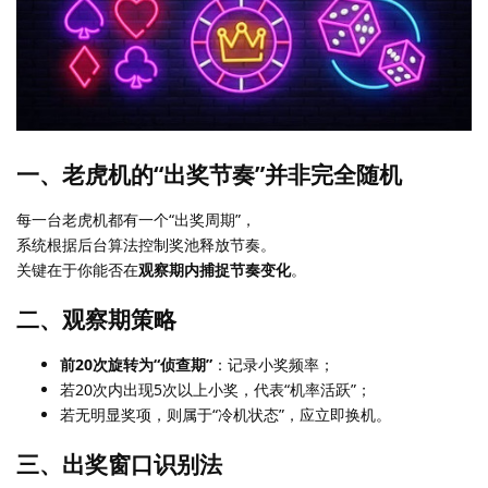
一、老虎机的“出奖节奏”并非完全随机
每一台老虎机都有一个“出奖周期”，
系统根据后台算法控制奖池释放节奏。
关键在于你能否在
观察期内捕捉节奏变化
。
二、观察期策略
前20次旋转为“侦查期”
：记录小奖频率；
若20次内出现5次以上小奖，代表“机率活跃”；
若无明显奖项，则属于“冷机状态”，应立即换机。
三、出奖窗口识别法