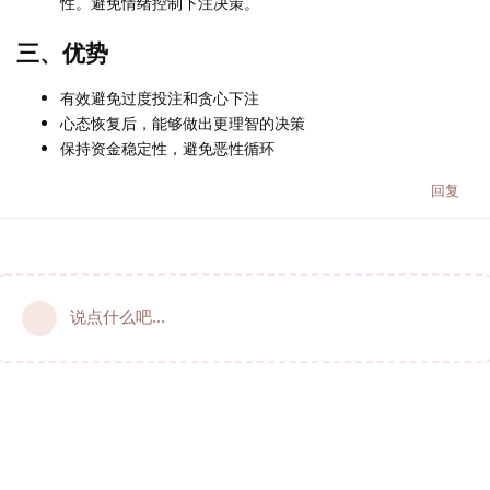
性。避免情绪控制下注决策。
三、优势
有效避免过度投注和贪心下注
心态恢复后，能够做出更理智的决策
保持资金稳定性，避免恶性循环
回复
说点什么吧...