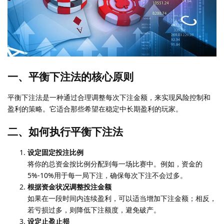
一、平衡下注法的核心原则
平衡下注法是一种通过合理调整每次下注金额，来实现风险控制和
盈利的策略。它适合那些希望在稳定中长期盈利的玩家。
二、如何执行平衡下注法
设定固定投注比例
将你的总资金按比例分配到每一场比赛中。例如，资金的
5%-10%用于每一局下注，确保每次下注不会过多。
根据资金状况调整投注金额
如果在一段时间内连续盈利，可以适当增加下注金额；相反，
若亏损过多，则降低下注额度，避免破产。
设定止盈止损