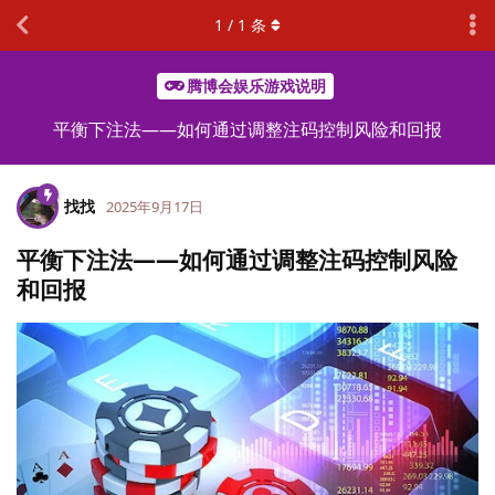
1
/
1
条
腾博会娱乐游戏说明
平衡下注法——如何通过调整注码控制风险和回报
找找
2025年9月17日
平衡下注法——如何通过调整注码控制风险
和回报