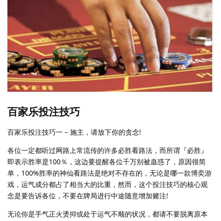
百家乐投注技巧
百家乐投注技巧一 – 施主，请放下你的贪念!
各位一定都听过网路上常流传的许多必胜看路法，而所谓『必胜』
即表示胜率是100％，这边要提醒各位千万别被蛊惑了，原因很简
单，100%胜率的神仙看路法是绝对不存在的，无论是哪一款博奕游
戏，运气成分都占了相当大的比重，然而，这个投注技巧的核心观
念是要告诉各位，不要在牌局进行中途随意增加赌注!
无论你是手气正火烫抑或处于运气不顺的状况，都请不要脱离原本