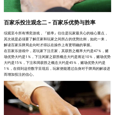
百家乐投注观念二 – 百家乐优势与胜率
综观至今所有博奕游戏，『赔率』往往是玩家最关心的核心重点，
其次就是必须要了解庄家和玩家之间所占的优势比例，如此一来，
解读百家乐牌局走向时才得以在操作上有更明确的掌握。
在百家乐游戏中，若玩家下注庄家，其获胜之概率大约是47％，赌
场优势大约是1％，下注闲家之获胜概念大约是将近10％，赌场优势
大约是15％，下注和局获胜之概念大约是45％，赌场优势大约是
1％，在得到这些数字呈现后，玩家便能透过自身对于牌局的解读进
而增加投注的信心。