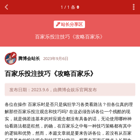
1
/
1
条
站长分享区
百家乐投注技巧《攻略百家乐》
腾博会站长
2023年9月6日
百家乐投注技巧《攻略百家乐》
发布日期：2023.9.6，由腾博会娱乐官网发布
各位在操作 百家乐时是否只是疯狂学习各类看路法？但各位真的理
解那些百家乐投注观念和技巧吗? 在这必须告诉各位一个残酷的现
实，就是倘若连基本的对应观念都没有具备的话，无论使用哪种神
仙看路法都是枉然，的确，在百家乐之中每一种技巧策略都有其中
的逻辑和优势，然而，本篇文章就是要来告诉各位，若没有从百家