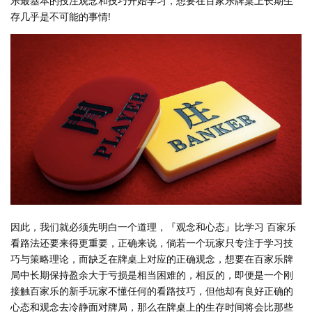
乐最基本的投注观念和技巧开始学习，想要在百家乐牌桌上长期生
存几乎是不可能的事情!
因此，我们就必须先明白一个道理，『观念和心态』比学习 百家乐
看路法还要来得更重要，正确来说，倘若一个玩家只专注于学习技
巧与策略理论，而缺乏在牌桌上对应的正确观念，想要在百家乐牌
局中长期保持盈余大于亏损是相当困难的，相反的，即便是一个刚
接触百家乐的新手玩家不懂任何的看路技巧，但他却有良好正确的
心态和观念去冷静面对牌局，那么在牌桌上的生存时间将会比那些