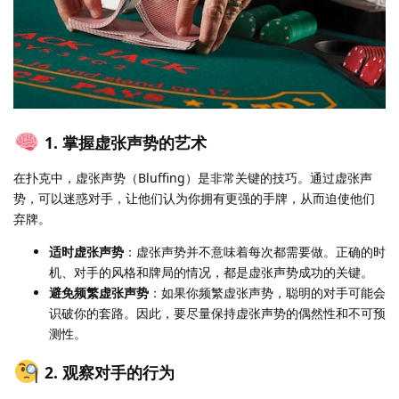
1. 掌握虚张声势的艺术
在扑克中，虚张声势（Bluffing）是非常关键的技巧。通过虚张声
势，可以迷惑对手，让他们认为你拥有更强的手牌，从而迫使他们
弃牌。
适时虚张声势
：虚张声势并不意味着每次都需要做。正确的时
机、对手的风格和牌局的情况，都是虚张声势成功的关键。
避免频繁虚张声势
：如果你频繁虚张声势，聪明的对手可能会
识破你的套路。因此，要尽量保持虚张声势的偶然性和不可预
测性。
2. 观察对手的行为