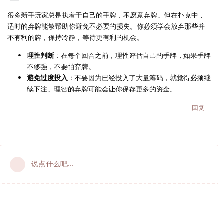
很多新手玩家总是执着于自己的手牌，不愿意弃牌。但在扑克中，
适时的弃牌能够帮助你避免不必要的损失。你必须学会放弃那些并
不有利的牌，保持冷静，等待更有利的机会。
理性判断
：在每个回合之前，理性评估自己的手牌，如果手牌
不够强，不要怕弃牌。
避免过度投入
：不要因为已经投入了大量筹码，就觉得必须继
续下注。理智的弃牌可能会让你保存更多的资金。
回复
说点什么吧...