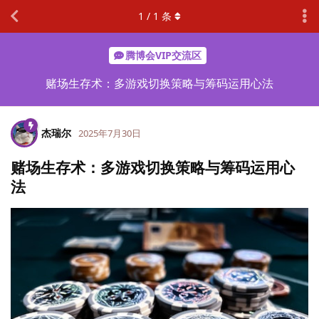
1
/
1
条
腾博会VIP交流区
赌场生存术：多游戏切换策略与筹码运用心法
杰瑞尔
2025年7月30日
赌场生存术：多游戏切换策略与筹码运用心
法