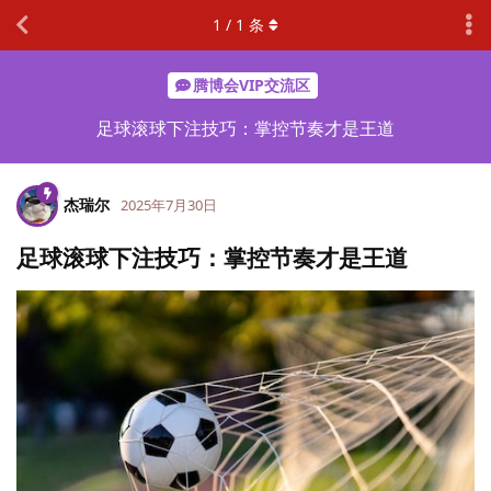
1
/
1
条
腾博会VIP交流区
足球滚球下注技巧：掌控节奏才是王道
杰瑞尔
2025年7月30日
足球滚球下注技巧：掌控节奏才是王道