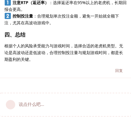
注意RTP（返还率）
：选择返还率在95%以上的老虎机，长期回
报会更高。
控制投注量
：合理规划单次投注金额，避免一开始就全额下
注，尤其在高波动游戏中。
四、总结
根据个人的风险承受能力与游戏时间，选择合适的老虎机类型。无
论是高波动还是低波动，合理控制投注量与规划游戏时间，都是长
期盈利的关键。
回复
说点什么吧...