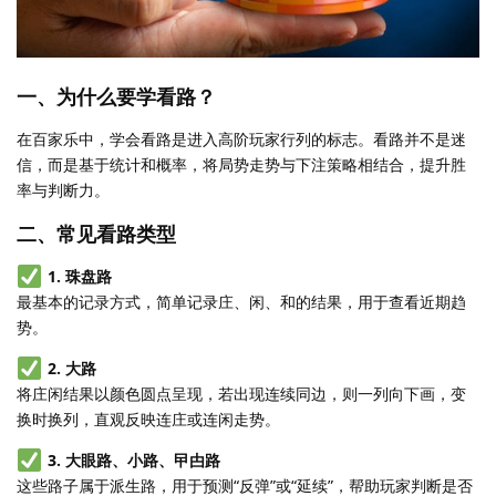
一、为什么要学看路？
在百家乐中，学会看路是进入高阶玩家行列的标志。看路并不是迷
信，而是基于统计和概率，将局势走势与下注策略相结合，提升胜
率与判断力。
二、常见看路类型
1. 珠盘路
最基本的记录方式，简单记录庄、闲、和的结果，用于查看近期趋
势。
2. 大路
将庄闲结果以颜色圆点呈现，若出现连续同边，则一列向下画，变
换时换列，直观反映连庄或连闲走势。
3. 大眼路、小路、曱甴路
这些路子属于派生路，用于预测“反弹”或“延续”，帮助玩家判断是否