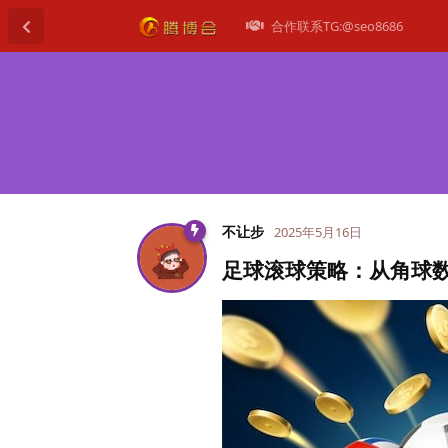
合作联系TG:@seo8686
不让步
2025年5月16日
足球滚球策略：从角球