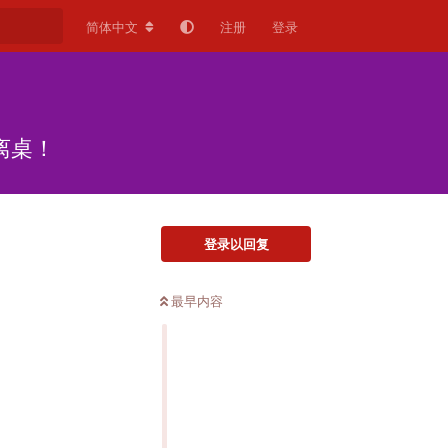
简体中文
注册
登录
离桌！
登录以回复
最早内容