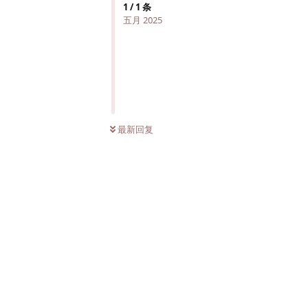
1
/
1
条
五月 2025
最新回复
回复