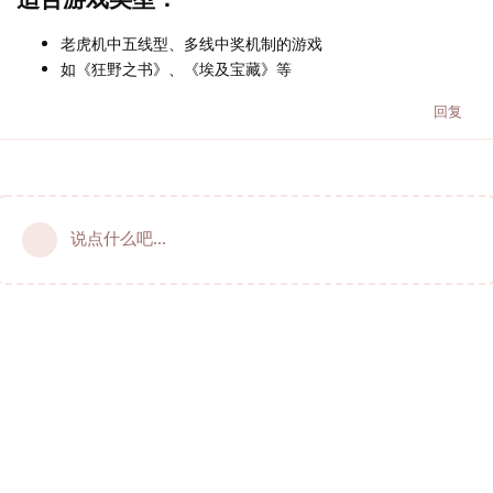
老虎机中五线型、多线中奖机制的游戏
如《狂野之书》、《埃及宝藏》等
回复
说点什么吧...