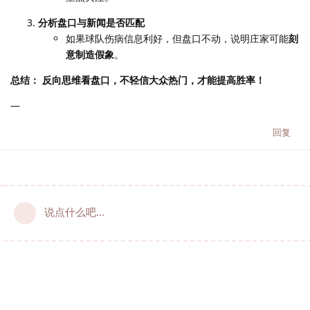
分析盘口与新闻是否匹配
如果球队伤病信息利好，但盘口不动，说明庄家可能
刻
意制造假象
。
总结：
反向思维看盘口，不轻信大众热门，才能提高胜率！
—
回复
说点什么吧...