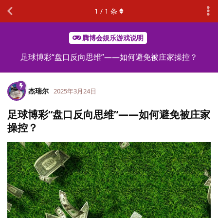
1
/
1
条
腾博会娱乐游戏说明
足球博彩“盘口反向思维”——如何避免被庄家操控？
杰瑞尔
2025年3月24日
足球博彩“盘口反向思维”——如何避免被庄家
操控？