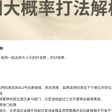
则
，使用一副去掉大小王的扑克牌，共52张牌。
该局结束后则从2号玩家接续，依此类推，如果该局结束后下个座位为空位
续
择要牌并投注底注参与射门。注意连续超过三次不要牌会被请离场。
两张门柱牌
加注。注意加注金额不得超过奖池金额及房型限额并且玩家馀额不可低于