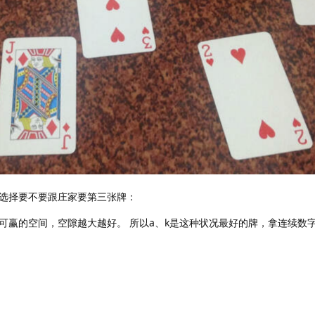
选择要不要跟庄家要第三张牌：
可赢的空间，空隙越大越好。 所以a、k是这种状况最好的牌，拿连续数
。