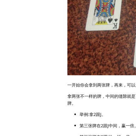
一开始你会拿到两张牌，再来，可以
拿两张不一样的牌，中间的缝隙就是
牌。
举例:拿2跟J。
第三张牌在2跟J中间，赢一倍