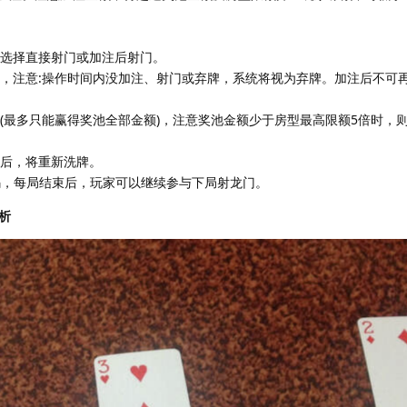
可选择直接射门或加注后射门。
门，注意:操作时间内没加注、射门或弃牌，系统将视为弃牌。加注后不可
额(最多只能赢得奖池全部金额)，注意奖池金额少于房型最高限额5倍时，
家后，将重新洗牌。
码，每局结束后，玩家可以继续参与下局射龙门。
析