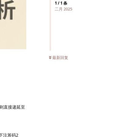
1
/
1
条
二月 2025
最新回复
则直接递延至
下注筹码2