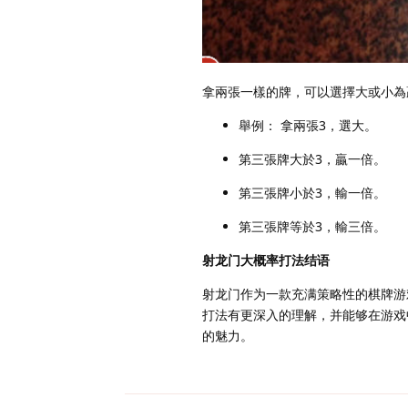
拿兩張一樣的牌，可以選擇大或小為贏
舉例： 拿兩張3，選大。
第三張牌大於3，贏一倍。
第三張牌小於3，輸一倍。
第三張牌等於3，輸三倍。
射龙门大概率打法结语
射龙门作为一款充满策略性的棋牌游
打法有更深入的理解，并能够在游戏
的魅力。