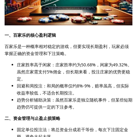
一、百家乐的核心盈利逻辑
百家乐是一种概率相对稳定的游戏，但要实现长期盈利，玩家必须
掌握正确的资金管理和下注策略。
庄家胜率高于闲家：庄家胜率约为50.68%，闲家为49.32%。
虽然庄家需支付5%佣金，但长期来看，投注庄家的优势更稳
定。
回避和局投注：和局的概率仅约8%-9%，赔率虽高，但实际
收益率较低，不适合长期投注。
趋势分析辅助决策：虽然百家乐是独立随机事件，但某些短期
趋势仍可提供一定的下注参考。
二、资金管理与止盈止损策略
固定单位投注法：将总资金分成若干等份，每次下注固定金
额，避免大起大落。