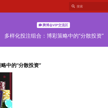
腾博会VIP交流区
多样化投注组合：博彩策略中的“分散投资”
略中的“分散投资”