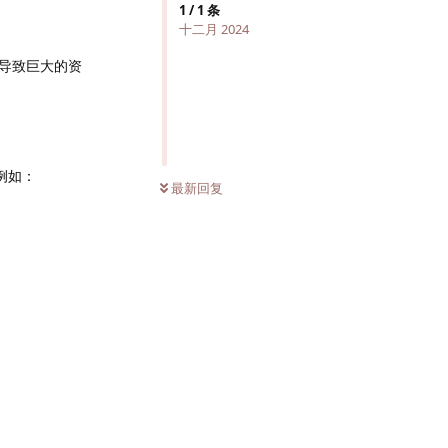
1
/
1
条
十二月 2024
导致巨大的资
例如：
最新回复