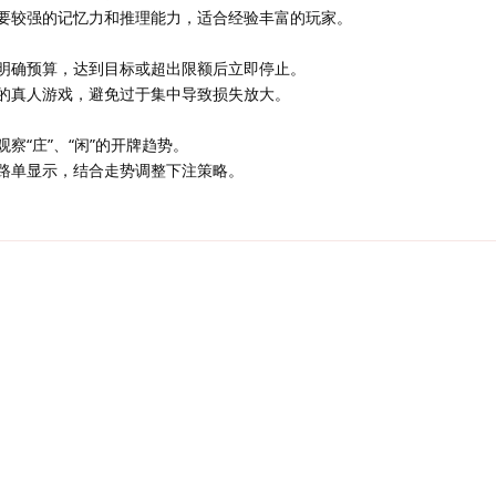
要较强的记忆力和推理能力，适合经验丰富的玩家。
明确预算，达到目标或超出限额后立即停止。
的真人游戏，避免过于集中导致损失放大。
察“庄”、“闲”的开牌趋势。
路单显示，结合走势调整下注策略。