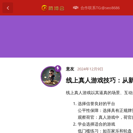
合作联系TG:@seo8686
意友
2024年12月9日
线上真人游戏技巧：从
线上真人游戏以其逼真的场景、互动
选择信誉良好的平台
公平性保障：选择具有正规牌
观察荷官：真人游戏中，荷官
学会选择适合的游戏
低门槛练习：如百家乐和轮盘