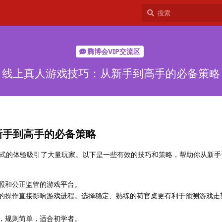
腾博会VIP交流区
线上真人游戏技巧：从新手到高手的必备策略
新手到高手的必备策略
式的体验吸引了大量玩家。以下是一些有效的技巧和策略，帮助你从新手
照和公正监管的游戏平台。
的操作直接影响游戏进程。选择稳定、熟练的荷官桌更有利于预测游戏走
，规则简单，适合初学者。