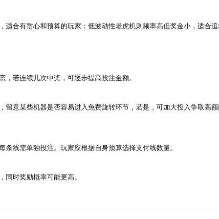
，适合有耐心和预算的玩家；低波动性老虎机则频率高但奖金小，适合追
态，若连续几次中奖，可逐步提高投注金额。
，留意某些机器是否容易进入免费旋转环节，若是，可加大投入争取高额
每条线需单独投注。玩家应根据自身预算选择支付线数量。
，同时奖励概率可能更高。