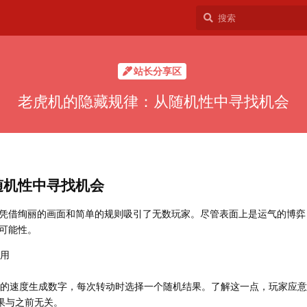
站长分享区
老虎机的隐藏规律：从随机性中寻找机会
随机性中寻找机会
凭借绚丽的画面和简单的规则吸引了无数玩家。尽管表面上是运气的博弈
可能性。
作用
快的速度生成数字，每次转动时选择一个随机结果。了解这一点，玩家应意识
果与之前无关。