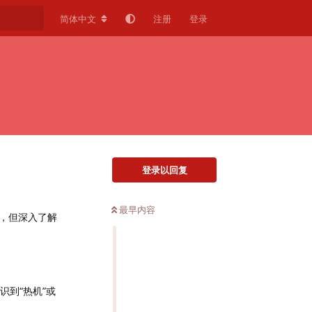
简体中文
注册
登录
登录以回复
最早内容
，但深入了解
到“热机”或