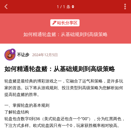
1
/
1
条
站长分享区
如何精通轮盘赌：从基础规则到高级策略
不让步
2024年12月5日
如何精通轮盘赌：从基础规则到高级策略
轮盘赌是最经典的博彩游戏之一，它融合了运气和策略，是许多玩
家的首选。以下将从游戏规则、投注类型到高级策略为您解析如何
提高轮盘赌的胜率。
一、掌握轮盘的基本规则
了解轮盘结构
轮盘包含数字0到36（美式轮盘还包含一个“00”），分为红黑两色，
下注方式多样。欧式轮盘因只有一个0，玩家获胜概率相对较高。