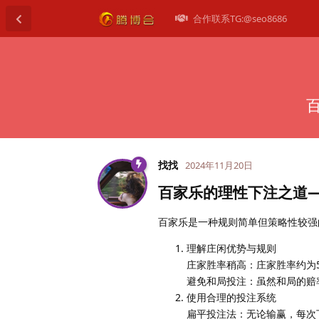
合作联系TG:@seo8686
找找
2024年11月20日
百家乐的理性下注之道
百家乐是一种规则简单但策略性较强
理解庄闲优势与规则
庄家胜率稍高：庄家胜率约为5
避免和局投注：虽然和局的赔
使用合理的投注系统
扁平投注法：无论输赢，每次