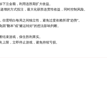
加下注金额，利用连胜期扩大收益。
步金额递增的方式投注，最大化获胜连贯性收益，同时控制风险。
，但需明白每局之间独立性，避免过度依赖所谓“趋势”。
因“翻本”或“赌运转好”的想法影响判断。
断结束游戏，保住胜利果实。
失上限，立即停止游戏，避免持续亏损。