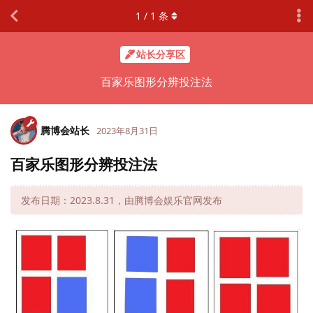
1
/
1
条
站长分享区
百家乐图形分辨投注法
腾博会站长
2023年8月31日
百家乐图形分辨投注法
发布日期：2023.8.31，由腾博会娱乐官网发布