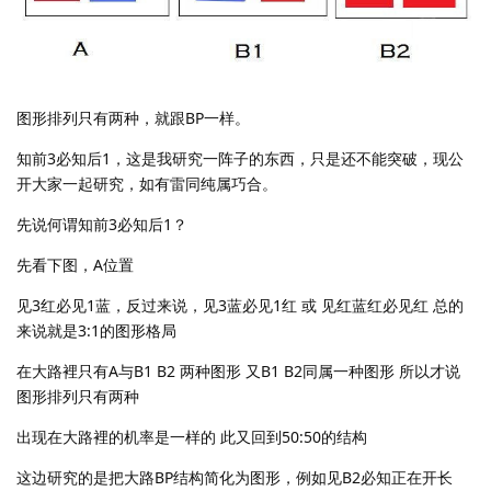
图形排列只有两种，就跟BP一样。
知前3必知后1，这是我研究一阵子的东西，只是还不能突破，现公
开大家一起研究，如有雷同纯属巧合。
先说何谓知前3必知后1？
先看下图，A位置
见3红必见1蓝，反过来说，见3蓝必见1红 或 见红蓝红必见红 总的
来说就是3:1的图形格局
在大路裡只有A与B1 B2 两种图形 又B1 B2同属一种图形 所以才说
图形排列只有两种
出现在大路裡的机率是一样的 此又回到50:50的结构
这边研究的是把大路BP结构简化为图形，例如见B2必知正在开长