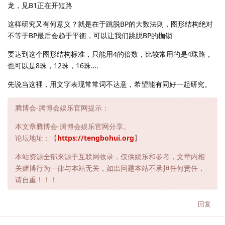
龙，见B1正在开短路
这样研究又有何意义？就是在于跳脱BP的大数法则，图形结构绝对
不等于BP最后会趋于平衡，可以让我们跳脱BP的枷锁
要达到这个图形结构标准，只能用4的倍数，比较常用的是4珠路，
也可以是8珠，12珠，16珠….
先说当这裡，用文字表现常常词不达意，希望能有同好一起研究。
腾博会-腾博会娱乐官网提示：
本文章腾博会-腾博会娱乐官网分享。
论坛地址：【
https://tengbohui.org
】
本站资源全部来源于互联网收录，仅供娱乐和参考，文章内相
关赌博行为一律与本站无关，如出问题本站不承担任何责任，
请自重！！！
回复