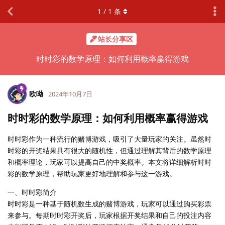
1
/
1
条
站长分享区
时时彩的数学原理：如何利用概率赢得游戏
欧呦
2024年10月7日
时时彩的数学原理：如何利用概率赢得游戏
时时彩作为一种流行的赌博游戏，吸引了大量玩家的关注。虽然时
时彩的开奖结果具有很大的随机性，但通过理解其背后的数学原理
和概率理论，玩家可以提高自己的中奖概率。本文将详细解析时时
彩的数学原理，帮助玩家更好地理解和参与这一游戏。
一、时时彩简介
时时彩是一种基于随机数生成的赌博游戏，玩家可以通过购买彩票
来参与。每期时时彩开奖后，玩家根据开奖结果和自己的投注内容