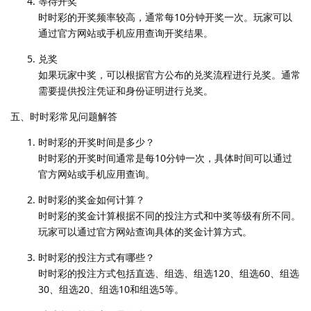
等待开奖
时时彩的开奖频率较高，通常每10分钟开奖一次。玩家可以
通过官方网站或手机应用查询开奖结果。
兑奖
如果玩家中奖，可以根据官方公布的兑奖流程进行兑奖。通常
需要提供投注凭证和身份证明进行兑奖。
五、时时彩常见问题解答
时时彩的开奖时间是多少？
时时彩的开奖时间通常是每10分钟一次，具体时间可以通过
官方网站或手机应用查询。
时时彩的奖金如何计算？
时时彩的奖金计算根据不同的投注方式和中奖等级有所不同。
玩家可以通过官方网站查询具体的奖金计算方式。
时时彩的投注方式有哪些？
时时彩的投注方式包括直选、组选、组选120、组选60、组选
30、组选20、组选10和组选5等。