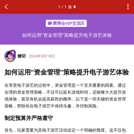
1
/
1
条
腾博会VIP交流区
如何运用“资金管理”策略提升电子游艺体验
侧切
2024年9月18日
如何运用“资金管理”策略提升电子游艺体验
在享受电子游艺的过程中，资金管理是一个至关重要的因素。通过
合理的资金管理策略，不仅可以延长游戏时间，还能够大大提升游
戏体验，甚至有机会提高获胜的概率。以下是一些关键的资金管理
策略，帮助你在电子游艺中保持乐趣，并控制风险。
制定预算并严格遵守
首先，玩家需要为其电子游艺活动设定一个明确的预算。这不仅包