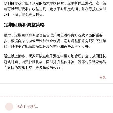
获利目标或承担了预定的最大亏损额时，应果断停止游戏。这一策
略可以帮助玩家在收益达到一定水平时锁定利润，并在亏损过大时
及时止损，避免更大损失。
定期回顾和调整策略
最后，定期回顾和调整资金管理策略是维持良好游戏体验的重要一
步。根据自身的游戏经验和资金状况，适时调整预算分配和下注策
略，以便更好地适应游戏环境的变化和自身水平的提升。
通过以上策略，玩家可以在电子游艺中更好地管理资金，从而延长
游戏时间，增强获胜机会，同时提升整体体验。祝愿每位玩家都能
在欢快的游戏中获得更多乐趣与收益！
回复
说点什么吧...