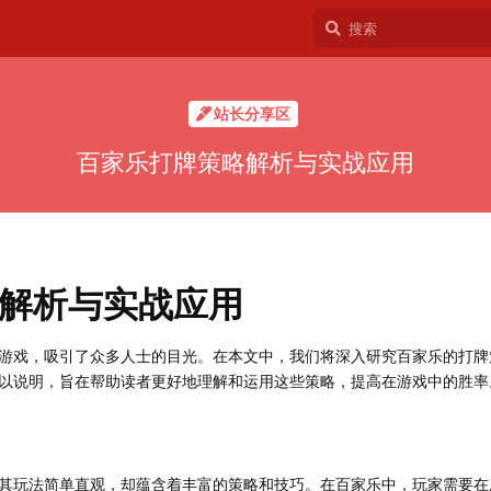
站长分享区
百家乐打牌策略解析与实战应用
解析与实战应用
游戏，吸引了众多人士的目光。在本文中，我们将深入研究百家乐的打牌
以说明，旨在帮助读者更好地理解和运用这些策略，提高在游戏中的胜率
其玩法简单直观，却蕴含着丰富的策略和技巧。在百家乐中，玩家需要在