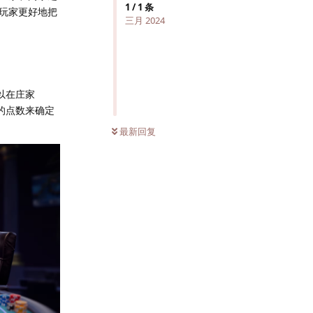
1
/
1
条
玩家更好地把
三月 2024
以在庄家
牌的点数来确定
最新回复