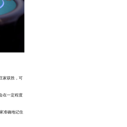
庄家获胜，可
会在一定程度
家准确地记住