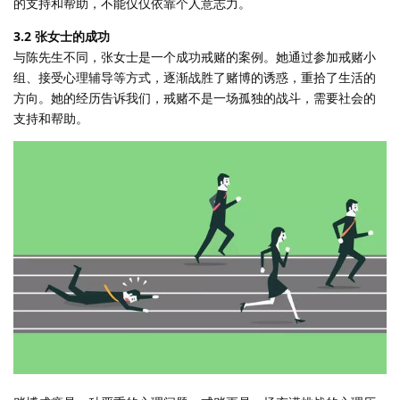
的支持和帮助，不能仅仅依靠个人意志力。
3.2 张女士的成功
与陈先生不同，张女士是一个成功戒赌的案例。她通过参加戒赌小
组、接受心理辅导等方式，逐渐战胜了赌博的诱惑，重拾了生活的
方向。她的经历告诉我们，戒赌不是一场孤独的战斗，需要社会的
支持和帮助。