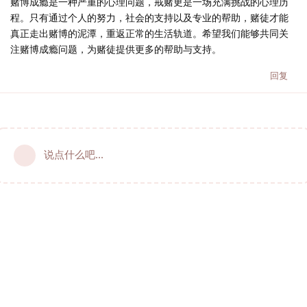
赌博成瘾是一种严重的心理问题，戒赌更是一场充满挑战的心理历
程。只有通过个人的努力，社会的支持以及专业的帮助，赌徒才能
真正走出赌博的泥潭，重返正常的生活轨道。希望我们能够共同关
注赌博成瘾问题，为赌徒提供更多的帮助与支持。
回复
说点什么吧...