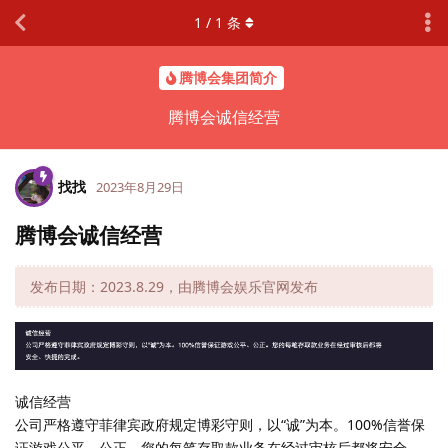
1
/
1
条
腾博会集团简介
腾博会诚信经营
找找
2023年8月29日
腾博会诚信经营
发布日期：2023.8.29，由腾博会娱乐官网发布
诚信经营
公司严格遵守菲律宾政府规定博彩守则，以“诚”为本。100%信誉保
证游戏公平、公正。您的每笔存取款业务在经过审核后都将安全、