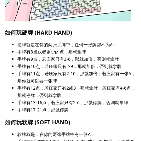
如何玩硬牌 (HARD HAND)
硬牌就是在你的两张手牌中，任何一张牌都不为A：
手牌有8点或者更少的点，那就拿牌
手牌有9点，若庄家只有3-6，那就加倍，否则就拿牌
手牌有10点，若庄家只有2-9，那就加倍，否则就拿牌
手牌有11点，若庄家只有2-10，那就加倍；若庄家有一张A，
那你就可以要一张牌
手牌有12点，若庄家只有2或3，那就拿牌；若庄家有4-6点，
那就停牌，否则就拿牌
手牌有13-16点，若庄家只有2-6，那就停牌，否则就拿牌
手牌有17-21点，那就停牌
如何玩软牌 (SOFT HAND)
软牌就是，在你的两张手牌中有一张A：