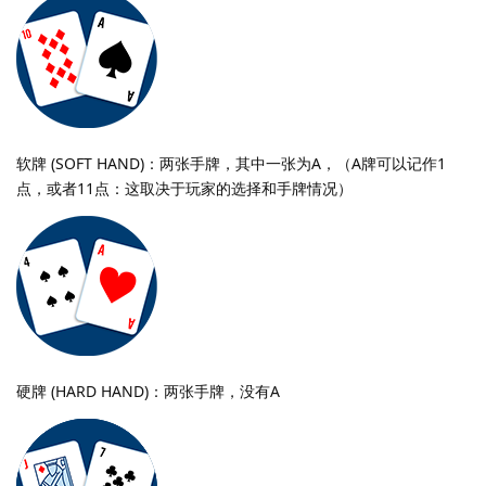
软牌 (SOFT HAND)：两张手牌，其中一张为A，（A牌可以记作1
点，或者11点：这取决于玩家的选择和手牌情况）
硬牌 (HARD HAND)：两张手牌，没有A