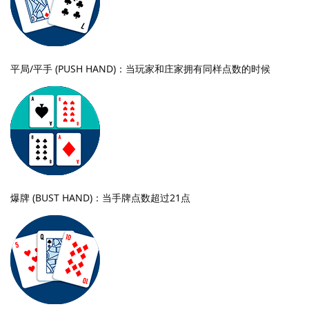
平局/平手 (PUSH HAND)：当玩家和庄家拥有同样点数的时候
爆牌 (BUST HAND)：当手牌点数超过21点