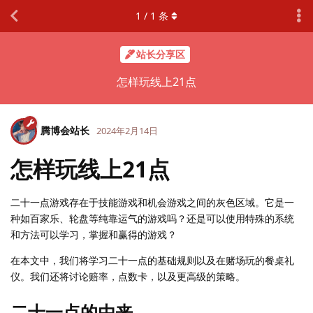
1
/
1
条
站长分享区
怎样玩线上21点
腾博会站长
2024年2月14日
怎样玩线上21点
二十一点游戏存在于技能游戏和机会游戏之间的灰色区域。它是一
种如百家乐、轮盘等纯靠运气的游戏吗？还是可以使用特殊的系统
和方法可以学习，掌握和赢得的游戏？
在本文中，我们将学习二十一点的基础规则以及在赌场玩的餐桌礼
仪。我们还将讨论赔率，点数卡，以及更高级的策略。
二十一点的由来