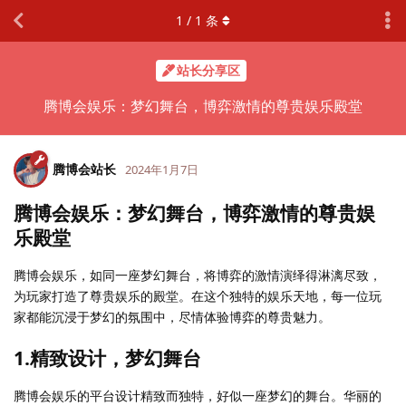
1
/
1
条
站长分享区
腾博会娱乐：梦幻舞台，博弈激情的尊贵娱乐殿堂
腾博会站长
2024年1月7日
腾博会娱乐：梦幻舞台，博弈激情的尊贵娱
乐殿堂
腾博会娱乐，如同一座梦幻舞台，将博弈的激情演绎得淋漓尽致，
为玩家打造了尊贵娱乐的殿堂。在这个独特的娱乐天地，每一位玩
家都能沉浸于梦幻的氛围中，尽情体验博弈的尊贵魅力。
1.精致设计，梦幻舞台
腾博会娱乐的平台设计精致而独特，好似一座梦幻的舞台。华丽的