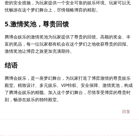
密的安全措施，为玩家提供一个安全可靠的娱乐环境。玩家可以无
忧畅游在这个梦幻舞台上，尽情领略博弈的精彩。
5.激情奖池，尊贵回馈
腾博会娱乐的激情奖池为玩家提供了尊贵的回馈。高额的奖金、丰
富的奖品，每一位玩家都有机会在这个梦幻之地收获尊贵的回报。
激情奖池让博弈之旅更加充满期待。
结语
腾博会娱乐，是一座梦幻舞台，为玩家打造了博弈激情的尊贵娱乐
殿堂。精致设计、多元娱乐、VIP特权、安全保障、激情奖池，构成
了腾博会娱乐的精髓。加入这个梦幻舞台，尽情享受博弈的尊贵时
刻，畅游在娱乐的独特殿堂。
回复