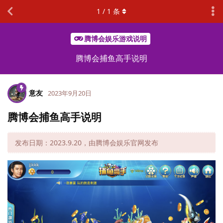
1
/
1
条
腾博会娱乐游戏说明
腾博会捕鱼高手说明
意友
2023年9月20日
腾博会捕鱼高手说明
发布日期：2023.9.20，由腾博会娱乐官网发布