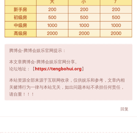
腾博会-腾博会娱乐官网提示：
本文章腾博会-腾博会娱乐官网分享。
论坛地址：【
https://tengbohui.org
】
本站资源全部来源于互联网收录，仅供娱乐和参考，文章内相
关赌博行为一律与本站无关，如出问题本站不承担任何责任，
请自重！！！
回复